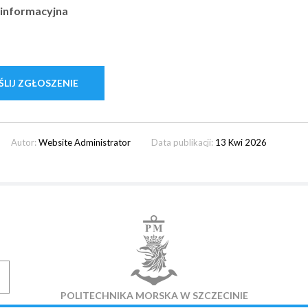
 informacyjna
Autor:
Website Administrator
Data publikacji:
13 Kwi 2026
POLITECHNIKA MORSKA W SZCZECINIE