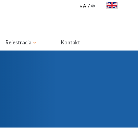
ENGLISH
Rejestracja
Kontakt